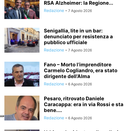
RSA Alzheimer: la Regione...
Redazione
-
7 Agosto 2026
Senigallia, lite in un bar:
denunciato per resistenza a
pubblico ufficiale
Redazione
-
7 Agosto 2026
Fano – Morto l’imprenditore
Carmelo Cogliandro, era stato
dirigente dell’Alma
Redazione
-
6 Agosto 2026
Pesaro, ritrovato Daniele
Caracappa: era in via Rossi e sta
bene....
Redazione
-
6 Agosto 2026