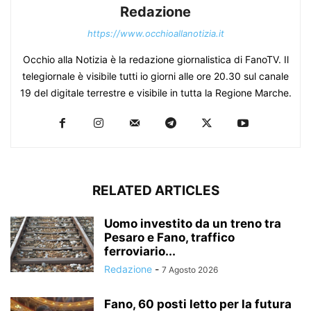
Redazione
https://www.occhioallanotizia.it
Occhio alla Notizia è la redazione giornalistica di FanoTV. Il
telegiornale è visibile tutti io giorni alle ore 20.30 sul canale
19 del digitale terrestre e visibile in tutta la Regione Marche.
RELATED ARTICLES
Uomo investito da un treno tra
Pesaro e Fano, traffico
ferroviario...
Redazione
-
7 Agosto 2026
Fano, 60 posti letto per la futura