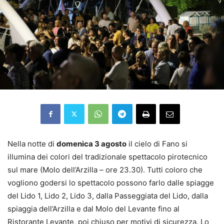
Nella notte di
domenica 3 agosto
il cielo di Fano si
illumina dei colori del tradizionale spettacolo pirotecnico
sul mare (Molo dell’Arzilla – ore 23.30). Tutti coloro che
vogliono godersi lo spettacolo possono farlo dalle spiagge
del Lido 1, Lido 2, Lido 3, dalla Passeggiata del Lido, dalla
spiaggia dell’Arzilla e dal Molo del Levante fino al
Ristorante Levante, poi chiuso per motivi di sicurezza. Lo