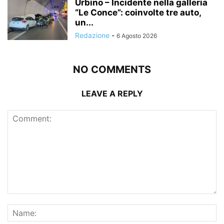
Urbino – Incidente nella galleria
“Le Conce”: coinvolte tre auto,
un...
Redazione
-
6 Agosto 2026
NO COMMENTS
LEAVE A REPLY