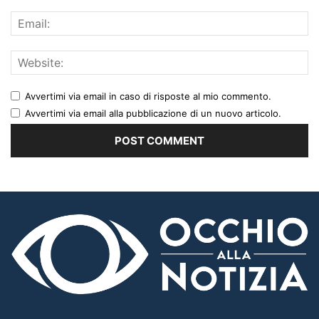
Avvertimi via email in caso di risposte al mio commento.
Avvertimi via email alla pubblicazione di un nuovo articolo.