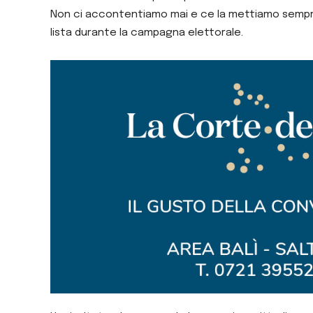
Non ci accontentiamo mai e ce la mettiamo sempre t
lista durante la campagna elettorale.