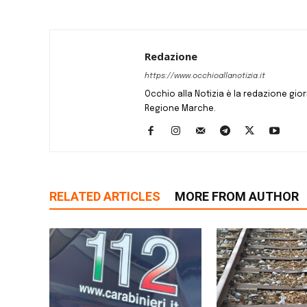
Redazione
https://www.occhioallanotizia.it
Occhio alla Notizia è la redazione giornal
Regione Marche.
RELATED ARTICLES
MORE FROM AUTHOR