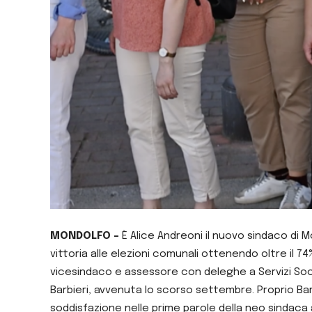
MONDOLFO –
È Alice Andreoni il nuovo sindaco di 
vittoria alle elezioni comunali ottenendo oltre il 7
vicesindaco e assessore con deleghe a Servizi Social
Barbieri, avvenuta lo scorso settembre. Proprio Barbi
soddisfazione nelle prime parole della neo sindaca 