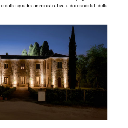
 dalla squadra amministrativa e dai candidati della