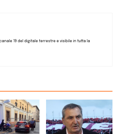
canale 19 del digitale terrestre e visibile in tutta la