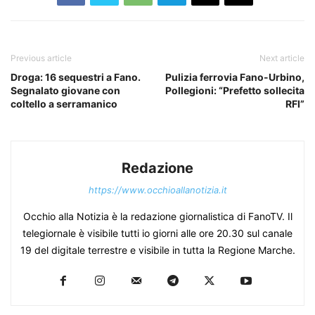
Previous article
Next article
Droga: 16 sequestri a Fano.
Pulizia ferrovia Fano-Urbino,
Segnalato giovane con
Pollegioni: “Prefetto sollecita
coltello a serramanico
RFI”
Redazione
https://www.occhioallanotizia.it
Occhio alla Notizia è la redazione giornalistica di FanoTV. Il
telegiornale è visibile tutti io giorni alle ore 20.30 sul canale
19 del digitale terrestre e visibile in tutta la Regione Marche.