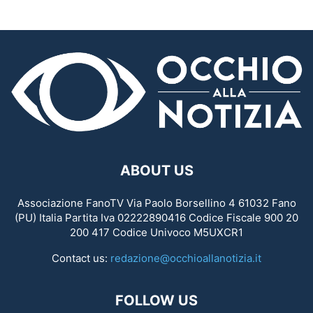
ABOUT US
Associazione FanoTV Via Paolo Borsellino 4 61032 Fano
(PU) Italia Partita Iva 02222890416 Codice Fiscale 900 20
200 417 Codice Univoco M5UXCR1
Contact us:
redazione@occhioallanotizia.it
FOLLOW US