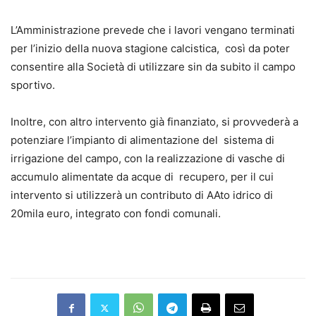
L’Amministrazione prevede che i lavori vengano terminati
per l’inizio della nuova stagione calcistica, così da poter
consentire alla Società di utilizzare sin da subito il campo
sportivo.
Inoltre, con altro intervento già finanziato, si provvederà a
potenziare l’impianto di alimentazione del sistema di
irrigazione del campo, con la realizzazione di vasche di
accumulo alimentate da acque di recupero, per il cui
intervento si utilizzerà un contributo di AAto idrico di
20mila euro, integrato con fondi comunali.