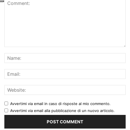
Avvertimi via email in caso di risposte al mio commento.
Avvertimi via email alla pubblicazione di un nuovo articolo.