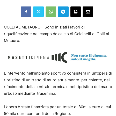
COLLI AL METAURO – Sono iniziati i lavori di
riqualificazione nel campo da calcio di Calcinelli di Colli al
Metauro.
L’intervento nell’impianto sportivo consisterà in un’opera di
ripristino di un tratto di muro attualmente pericolante, nel
rifacimento della centrale termica e nel ripristino del manto
erboso mediante trasemina.
L’opera è stata finanziata per un totale di 80mila euro di cui
50mila euro con fondi della Regione.