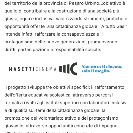
del territorio della provincia di Pesaro Urbino.L’obiettivo è
quello di contribuire alla costruzione di una società più
giusta, equa e inclusiva, valorizzando strumenti, pratiche e
opportunità offerte alla cittadinanza globale. “A tutto Gas!”
intende infatti rafforzare la consapevolezza e il
protagonismo delle nuove generazioni, promuovendo
diritti, partecipazione e responsabilità sociale.
Il progetto sviluppa tre obiettivi specifici: il rafforzamento
dell’offerta educativa scolastica, attraverso percorsi
formativi rivolti agli istituti superiori con laboratori inclusivi
e di qualità sui temi della cittadinanza globale; la
promozione del volontariato attivo e del protagonismo
giovanile, attraverso opportunità concrete di impegno