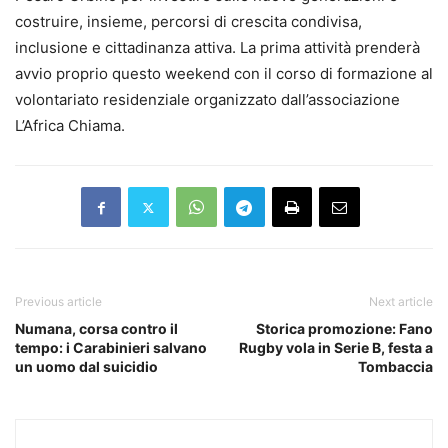
costruire, insieme, percorsi di crescita condivisa,
inclusione e cittadinanza attiva. La prima attività prenderà
avvio proprio questo weekend con il corso di formazione al
volontariato residenziale organizzato dall’associazione
L’Africa Chiama.
Previous article
Next article
Numana, corsa contro il
Storica promozione: Fano
tempo: i Carabinieri salvano
Rugby vola in Serie B, festa a
un uomo dal suicidio
Tombaccia