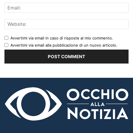
Avvertimi via email in caso di risposte al mio commento.
Avvertimi via email alla pubblicazione di un nuovo articolo.