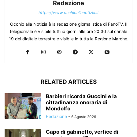
Redazione
https://www.occhioallanotizia.it
Occhio alla Notizia è la redazione giornalistica di FanoTV. Il
telegiornale è visibile tutti io giorni alle ore 20.30 sul canale
19 del digitale terrestre e visibile in tutta la Regione Marche.
RELATED ARTICLES
Barbieri ricorda Guccini e la
cittadinanza onoraria di
Mondolfo
Redazione
-
6 Agosto 2026
Capo di gabinetto, vertice di