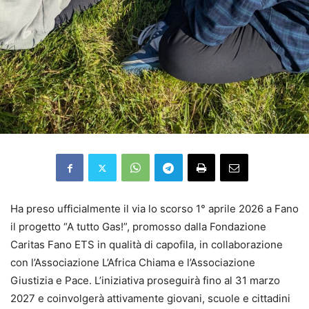
Ha preso ufficialmente il via lo scorso 1° aprile 2026 a Fano
il progetto “A tutto Gas!”, promosso dalla Fondazione
Caritas Fano ETS in qualità di capofila, in collaborazione
con l’Associazione L’Africa Chiama e l’Associazione
Giustizia e Pace. L’iniziativa proseguirà fino al 31 marzo
2027 e coinvolgerà attivamente giovani, scuole e cittadini