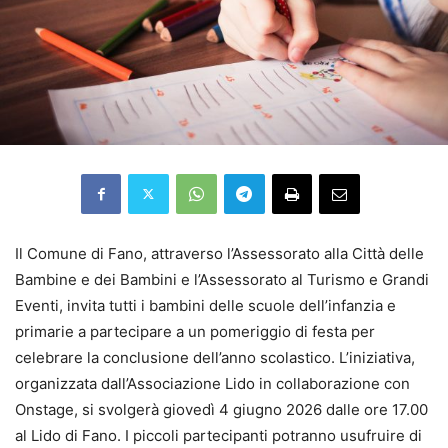
Il Comune di Fano, attraverso l’Assessorato alla Città delle
Bambine e dei Bambini e l’Assessorato al Turismo e Grandi
Eventi, invita tutti i bambini delle scuole dell’infanzia e
primarie a partecipare a un pomeriggio di festa per
celebrare la conclusione dell’anno scolastico. L’iniziativa,
organizzata dall’Associazione Lido in collaborazione con
Onstage, si svolgerà giovedì 4 giugno 2026 dalle ore 17.00
al Lido di Fano. I piccoli partecipanti potranno usufruire di