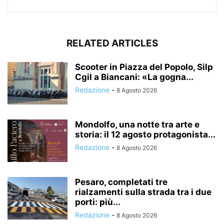
RELATED ARTICLES
Scooter in Piazza del Popolo, Silp
Cgil a Biancani: «La gogna...
Redazione
-
8 Agosto 2026
Mondolfo, una notte tra arte e
storia: il 12 agosto protagonista...
Redazione
-
8 Agosto 2026
Pesaro, completati tre
rialzamenti sulla strada tra i due
porti: più...
Redazione
-
8 Agosto 2026