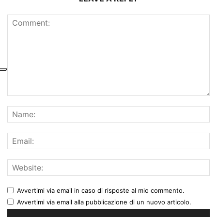
Avvertimi via email in caso di risposte al mio commento.
Avvertimi via email alla pubblicazione di un nuovo articolo.