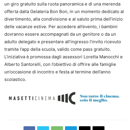
un giro gratuito sulla ruota panoramica e di una merenda
offerta dalla Gelateria Bon Bon, in un momento dedicato al
divertimento, alla condivisione e al saluto prima dell’inizio
delle vacanze estive. Per accedere all’evento, i bambini
dovranno essere accompagnati da un genitore o da un
adulto delegato e presentare all’ingresso l’invito ricevuto
tramite l’app della scuola, valido come pass gratuito.
L’iniziativa è promossa dagli assessori Loretta Manocchi e
Alberto Santorelli, con l’obiettivo di offrire alle famiglie
un’occasione di incontro e festa al termine dell’anno
scolastico.