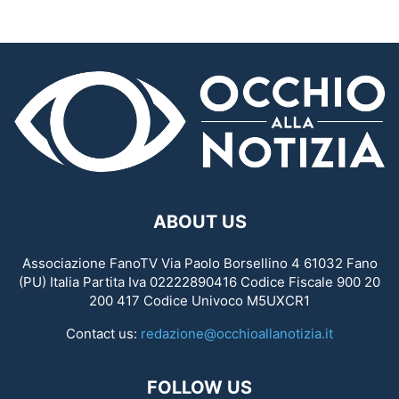
ABOUT US
Associazione FanoTV Via Paolo Borsellino 4 61032 Fano
(PU) Italia Partita Iva 02222890416 Codice Fiscale 900 20
200 417 Codice Univoco M5UXCR1
Contact us:
redazione@occhioallanotizia.it
FOLLOW US