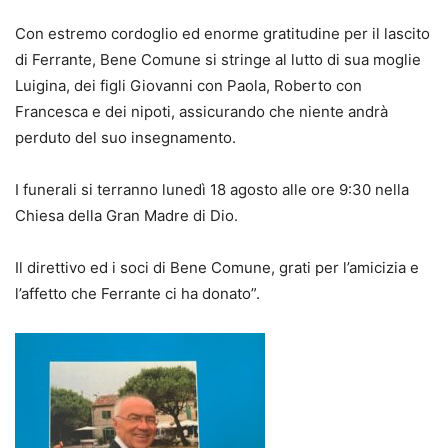
Con estremo cordoglio ed enorme gratitudine per il lascito
di Ferrante, Bene Comune si stringe al lutto di sua moglie
Luigina, dei figli Giovanni con Paola, Roberto con
Francesca e dei nipoti, assicurando che niente andrà
perduto del suo insegnamento.
I funerali si terranno lunedì 18 agosto alle ore 9:30 nella
Chiesa della Gran Madre di Dio.
Il direttivo ed i soci di Bene Comune, grati per l’amicizia e
l’affetto che Ferrante ci ha donato”.