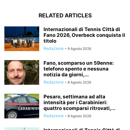
RELATED ARTICLES
Internazionali di Tennis Città di
Fano 2026, Overbeck conquista il
titolo
Redazione
-
9 Agosto 2026
Fano, scomparso un 59enne:
telefono spento e nessuna
notizia da giorni,...
Redazione
-
8 Agosto 2026
Pesaro, settimana ad alta
intensità per i Carabinieri:
quattro scomparsi ritrovati,...
Redazione
-
8 Agosto 2026