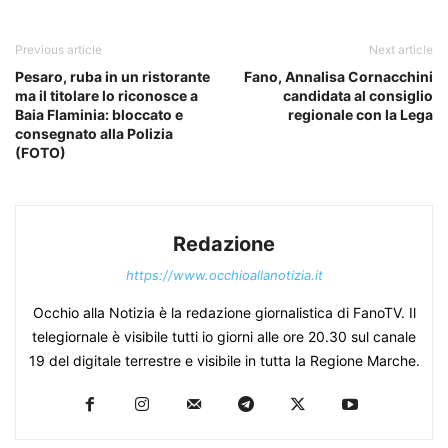
Previous article
Next article
Pesaro, ruba in un ristorante
Fano, Annalisa Cornacchini
ma il titolare lo riconosce a
candidata al consiglio
Baia Flaminia: bloccato e
regionale con la Lega
consegnato alla Polizia
(FOTO)
Redazione
https://www.occhioallanotizia.it
Occhio alla Notizia è la redazione giornalistica di FanoTV. Il
telegiornale è visibile tutti io giorni alle ore 20.30 sul canale
19 del digitale terrestre e visibile in tutta la Regione Marche.