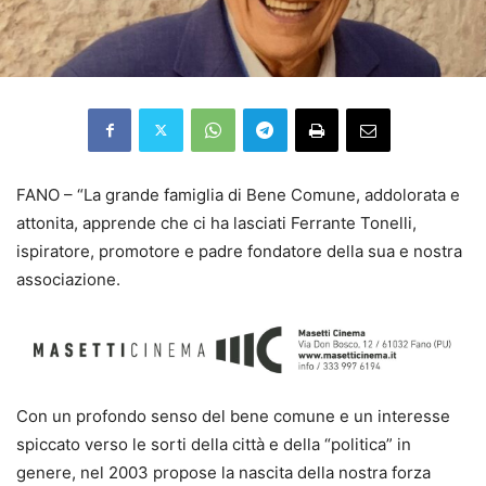
FANO – “La grande famiglia di Bene Comune, addolorata e
attonita, apprende che ci ha lasciati Ferrante Tonelli,
ispiratore, promotore e padre fondatore della sua e nostra
associazione.
Con un profondo senso del bene comune e un interesse
spiccato verso le sorti della città e della “politica” in
genere, nel 2003 propose la nascita della nostra forza