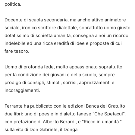
politica.
Docente di scuola secondaria, ma anche attivo animatore
sociale, ironico scrittore dialettale, soprattutto uomo giusto
dotatissimo di schietta umanità, consegna a noi un ricordo
indelebile ed una ricca eredità di idee e proposte di cui
fare tesoro.
Uomo di profonda fede, molto appassionato soprattutto
per la condizione dei giovani e della scuola, sempre
prodigo di consigli, stimoli, sorrisi, apprezzamenti e
incoraggiamenti.
Ferrante ha pubblicato con le edizioni Banca del Gratuito
due libri: uno di poesie in dialetto fanese “Che Spetacul”,
con prefazione di Alberto Berardi, e “Ricco in umanità ”
sulla vita di Don Gabriele, il Donga.