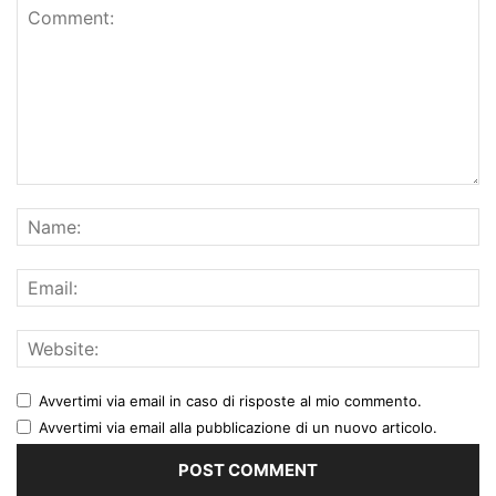
Avvertimi via email in caso di risposte al mio commento.
Avvertimi via email alla pubblicazione di un nuovo articolo.