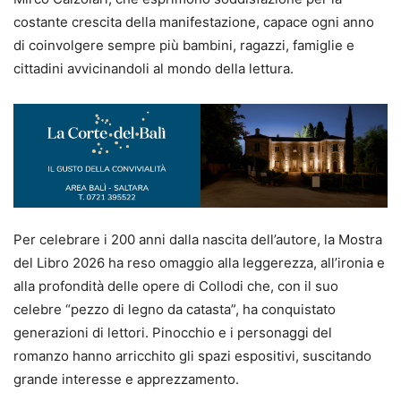
costante crescita della manifestazione, capace ogni anno
di coinvolgere sempre più bambini, ragazzi, famiglie e
cittadini avvicinandoli al mondo della lettura.
Per celebrare i 200 anni dalla nascita dell’autore, la Mostra
del Libro 2026 ha reso omaggio alla leggerezza, all’ironia e
alla profondità delle opere di Collodi che, con il suo
celebre “pezzo di legno da catasta”, ha conquistato
generazioni di lettori. Pinocchio e i personaggi del
romanzo hanno arricchito gli spazi espositivi, suscitando
grande interesse e apprezzamento.