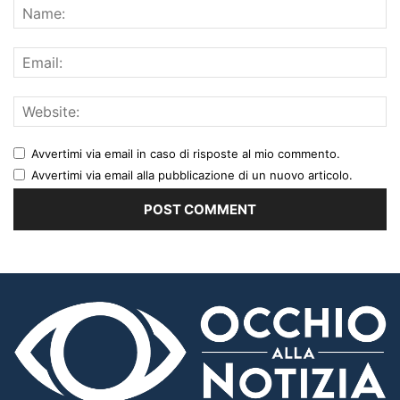
Avvertimi via email in caso di risposte al mio commento.
Avvertimi via email alla pubblicazione di un nuovo articolo.