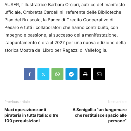
AUSER, l’illustratrice Barbara Orciari, autrice del manifesto
ufficiale, Ombretta Cardellini, referente delle Biblioteche
Pian del Bruscolo, la Banca di Credito Cooperativo di
Pesaro e tutti i collaboratori che hanno contribuito, con
impegno e passione, al successo della manifestazione.
L’appuntamento è ora al 2027 per una nuova edizione della
storica Mostra del Libro per Ragazzi di Vallefoglia.
Previous article
Next article
Maxi operazione anti
A Senigallia “un lungomare
pirateria in tutta Italia: oltre
che restituisce spazio alle
100 perquisizioni
persone”