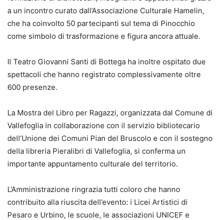
a un incontro curato dall’Associazione Culturale Hamelin,
che ha coinvolto 50 partecipanti sul tema di Pinocchio
come simbolo di trasformazione e figura ancora attuale.
Il Teatro Giovanni Santi di Bottega ha inoltre ospitato due
spettacoli che hanno registrato complessivamente oltre
600 presenze.
La Mostra del Libro per Ragazzi, organizzata dal Comune di
Vallefoglia in collaborazione con il servizio bibliotecario
dell’Unione dei Comuni Pian del Bruscolo e con il sostegno
della libreria Pieralibri di Vallefoglia, si conferma un
importante appuntamento culturale del territorio.
L’Amministrazione ringrazia tutti coloro che hanno
contribuito alla riuscita dell’evento: i Licei Artistici di
Pesaro e Urbino, le scuole, le associazioni UNICEF e