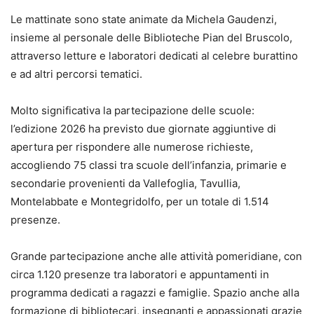
Le mattinate sono state animate da Michela Gaudenzi,
insieme al personale delle Biblioteche Pian del Bruscolo,
attraverso letture e laboratori dedicati al celebre burattino
e ad altri percorsi tematici.
Molto significativa la partecipazione delle scuole:
l’edizione 2026 ha previsto due giornate aggiuntive di
apertura per rispondere alle numerose richieste,
accogliendo 75 classi tra scuole dell’infanzia, primarie e
secondarie provenienti da Vallefoglia, Tavullia,
Montelabbate e Montegridolfo, per un totale di 1.514
presenze.
Grande partecipazione anche alle attività pomeridiane, con
circa 1.120 presenze tra laboratori e appuntamenti in
programma dedicati a ragazzi e famiglie. Spazio anche alla
formazione di bibliotecari, insegnanti e appassionati grazie