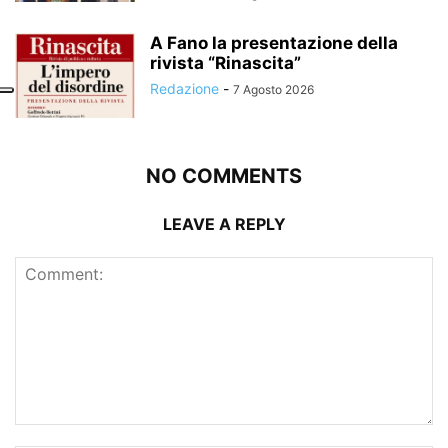
A Fano la presentazione della
rivista “Rinascita”
Redazione
-
7 Agosto 2026
NO COMMENTS
LEAVE A REPLY