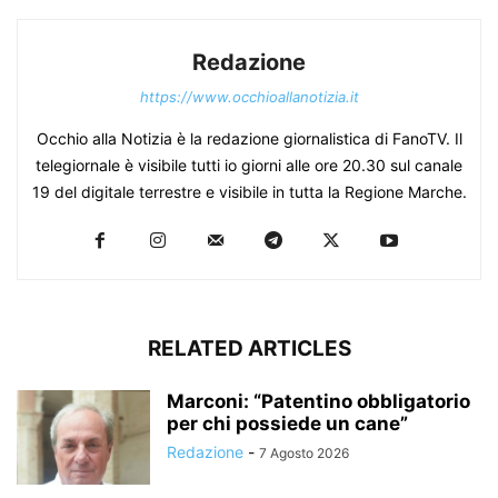
Redazione
https://www.occhioallanotizia.it
Occhio alla Notizia è la redazione giornalistica di FanoTV. Il
telegiornale è visibile tutti io giorni alle ore 20.30 sul canale
19 del digitale terrestre e visibile in tutta la Regione Marche.
RELATED ARTICLES
Marconi: “Patentino obbligatorio
per chi possiede un cane”
Redazione
-
7 Agosto 2026