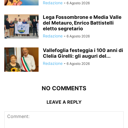
Redazione
-
6 Agosto 2026
Lega Fossombrone e Media Valle
del Metauro, Enrico Battistelli
eletto segretario
Redazione
-
6 Agosto 2026
Vallefoglia festeggia i 100 anni di
Clelia Girelli: gli auguri del...
Redazione
-
6 Agosto 2026
NO COMMENTS
LEAVE A REPLY