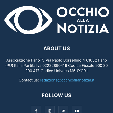
ABOUT US
Associazione FanoTV Via Paolo Borsellino 4 61032 Fano
(PU) Italia Partita Iva 02222890416 Codice Fiscale 900 20
200 417 Codice Univoco M5UXCR1
Contact us:
redazione@occhioallanotizia.it
FOLLOW US