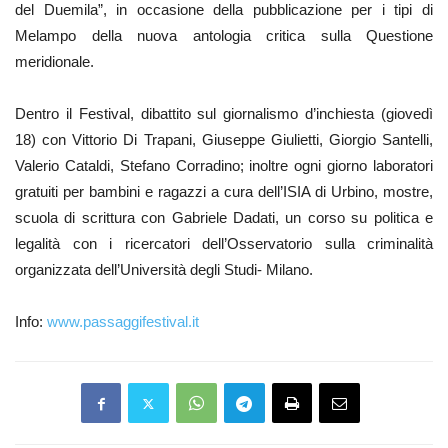
del Duemila”, in occasione della pubblicazione per i tipi di
Melampo della nuova antologia critica sulla Questione
meridionale.
Dentro il Festival, dibattito sul giornalismo d’inchiesta (giovedì
18) con Vittorio Di Trapani, Giuseppe Giulietti, Giorgio Santelli,
Valerio Cataldi, Stefano Corradino; inoltre ogni giorno laboratori
gratuiti per bambini e ragazzi a cura dell’ISIA di Urbino, mostre,
scuola di scrittura con Gabriele Dadati, un corso su politica e
legalità con i ricercatori dell’Osservatorio sulla criminalità
organizzata dell’Università degli Studi- Milano.
Info:
www.passaggifestival.it