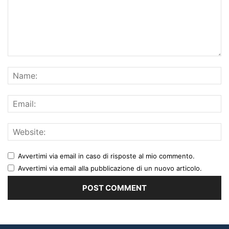
Avvertimi via email in caso di risposte al mio commento.
Avvertimi via email alla pubblicazione di un nuovo articolo.