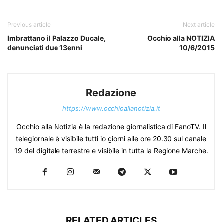
Previous article
Next article
Imbrattano il Palazzo Ducale,
Occhio alla NOTIZIA
denunciati due 13enni
10/6/2015
Redazione
https://www.occhioallanotizia.it
Occhio alla Notizia è la redazione giornalistica di FanoTV. Il
telegiornale è visibile tutti io giorni alle ore 20.30 sul canale
19 del digitale terrestre e visibile in tutta la Regione Marche.
RELATED ARTICLES