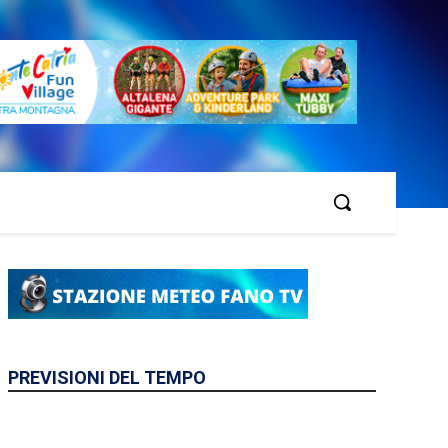
PREVISIONI DEL TEMPO