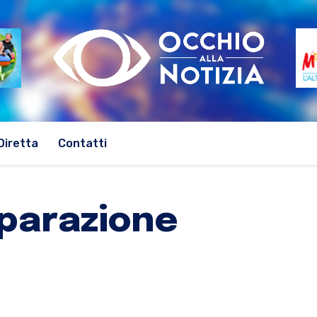
Diretta
Contatti
eparazione