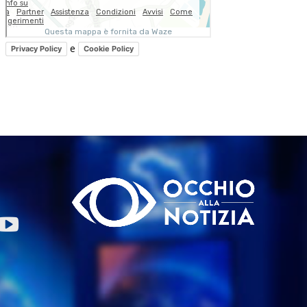
e
Privacy Policy
Cookie Policy