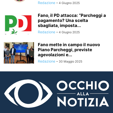
Redazione
-
4 Giugno 2025
Fano, il PD attacca: “Parcheggi a
pagamento? Una scelta
sbagliata, imposta...
Redazione
-
4 Giugno 2025
Fano mette in campo il nuovo
Piano Parcheggi, previste
agevolazioni e...
Redazione
-
30 Maggio 2025