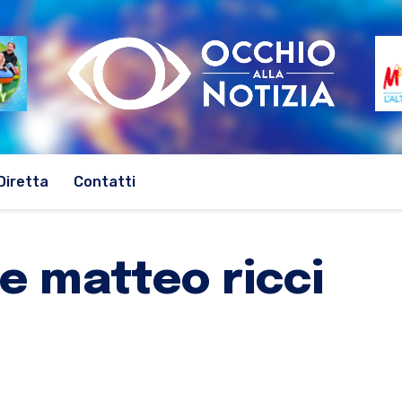
Diretta
Contatti
e matteo ricci