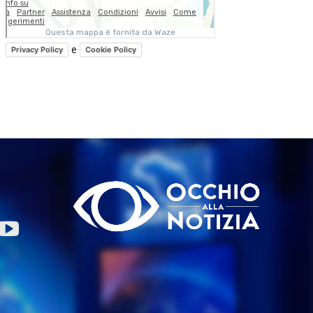
e
Privacy Policy
Cookie Policy