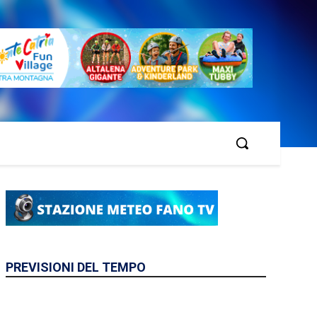
PREVISIONI DEL TEMPO