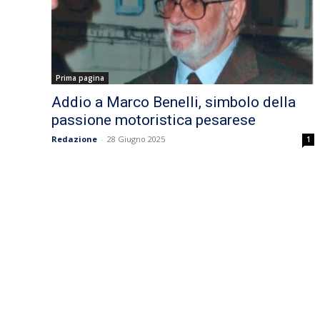
Prima pagina
Addio a Marco Benelli, simbolo della
passione motoristica pesarese
Redazione
-
28 Giugno 2025
1