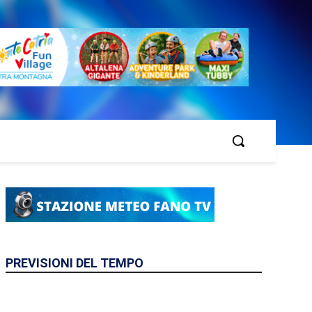
PREVISIONI DEL TEMPO