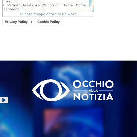
e
Privacy Policy
Cookie Policy