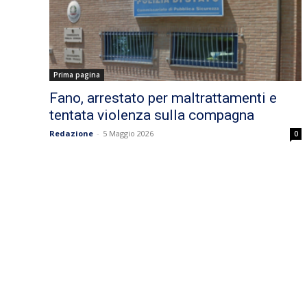
Prima pagina
Fano, arrestato per maltrattamenti e
tentata violenza sulla compagna
Redazione
-
5 Maggio 2026
0