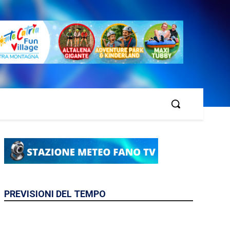
PREVISIONI DEL TEMPO