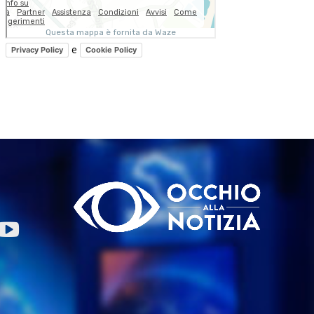
e
Privacy Policy
Cookie Policy