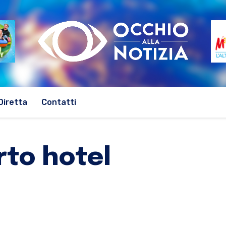
Diretta
Contatti
rto hotel