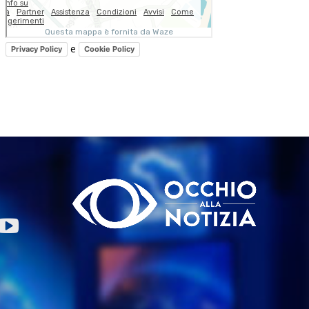
e
Privacy Policy
Cookie Policy