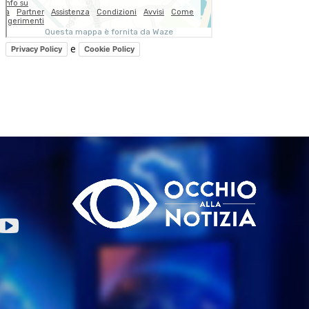
e
Privacy Policy
Cookie Policy