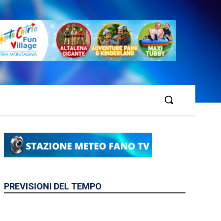
PREVISIONI DEL TEMPO