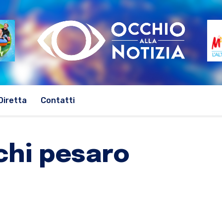
Diretta
Contatti
chi pesaro