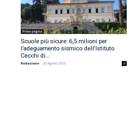
Prima pagina
Scuole più sicure: 6,5 milioni per
l’adeguamento sismico dell’Istituto
Cecchi di...
Redazione
-
20 Agosto 2025
0