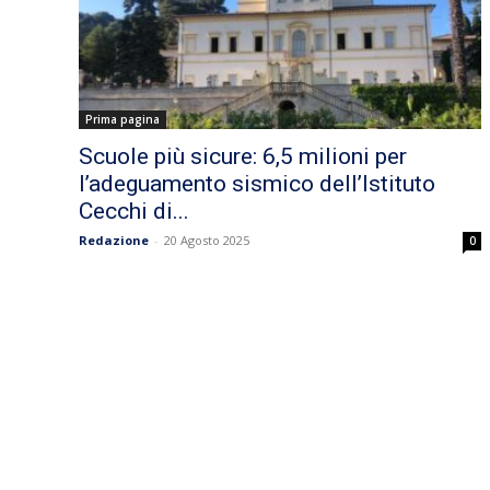
Prima pagina
Scuole più sicure: 6,5 milioni per
l’adeguamento sismico dell’Istituto
Cecchi di...
Redazione
-
20 Agosto 2025
0