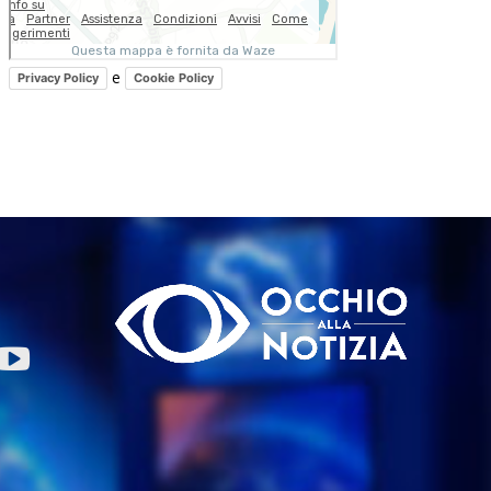
e
Privacy Policy
Cookie Policy