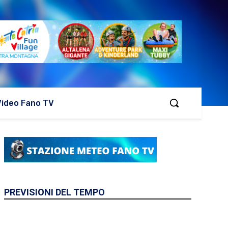
Video Fano TV
PREVISIONI DEL TEMPO