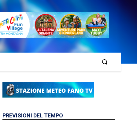
PREVISIONI DEL TEMPO