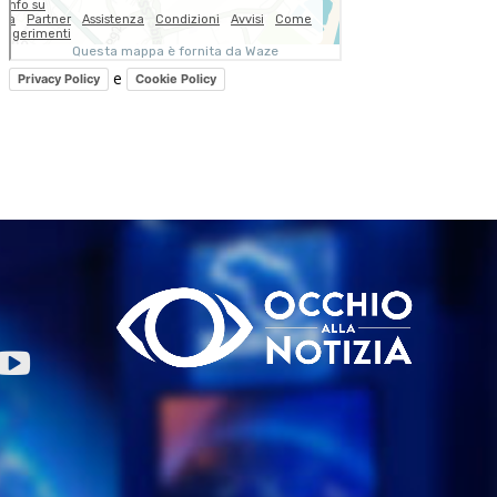
e
Privacy Policy
Cookie Policy