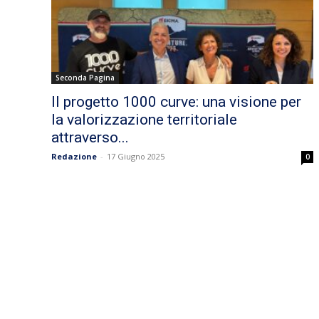
Seconda Pagina
Il progetto 1000 curve: una visione per
la valorizzazione territoriale
attraverso...
Redazione
-
17 Giugno 2025
0